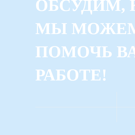
ОБСУДИМ, 
МЫ МОЖЕ
ПОМОЧЬ В
РАБОТЕ!