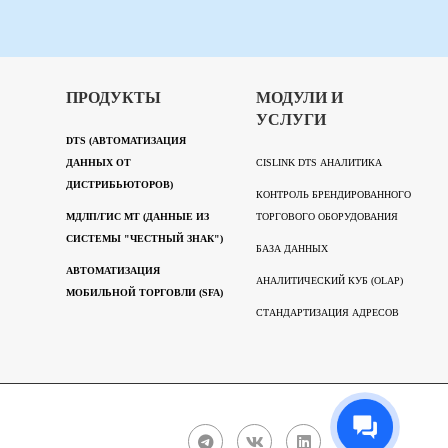
ПРОДУКТЫ
МОДУЛИ И
УСЛУГИ
DTS (АВТОМАТИЗАЦИЯ
ДАННЫХ ОТ
CISLINK DTS АНАЛИТИКА
ДИСТРИБЬЮТОРОВ)
КОНТРОЛЬ БРЕНДИРОВАННОГО
МДЛП/ГИС МТ (ДАННЫЕ ИЗ
ТОРГОВОГО ОБОРУДОВАНИЯ
СИСТЕМЫ "ЧЕСТНЫЙ ЗНАК")
БАЗА ДАННЫХ
АВТОМАТИЗАЦИЯ
АНАЛИТИЧЕСКИЙ КУБ (OLAP)
МОБИЛЬНОЙ ТОРГОВЛИ (SFA)
СТАНДАРТИЗАЦИЯ АДРЕСОВ