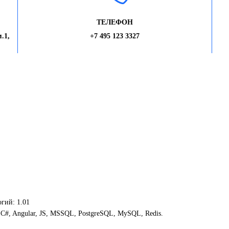
ТЕЛЕФОН
.1,
+7 495 123 3327
гий: 1.01
 C#, Angular, JS, MSSQL, PostgreSQL, MySQL, Redis.