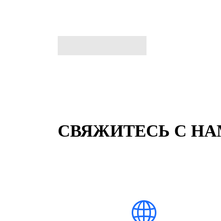
СВЯЖИТЕСЬ С Н