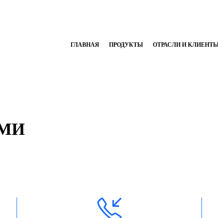
ГЛАВНАЯ
ПРОДУКТЫ
ОТРАСЛИ И КЛИЕНТ
АМИ