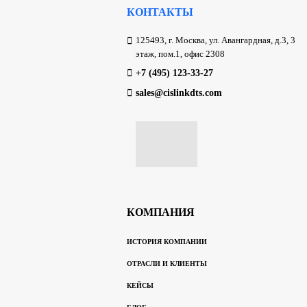
КОНТАКТЫ
125493, г. Москва, ул. Авангардная, д.3, 3
этаж, пом.1, офис 2308
+7 (495) 123-33-27
sales@cislinkdts.com
КОМПАНИЯ
ИСТОРИЯ КОМПАНИИ
ОТРАСЛИ И КЛИЕНТЫ
КЕЙСЫ