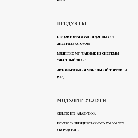
БЛОГ
ПРОДУКТЫ
DTS (АВТОМАТИЗАЦИЯ ДАННЫХ ОТ
ДИСТРИБЬЮТОРОВ)
МДЛП/ГИС МТ (ДАННЫЕ ИЗ СИСТЕМЫ
"ЧЕСТНЫЙ ЗНАК")
АВТОМАТИЗАЦИЯ МОБИЛЬНОЙ ТОРГОВЛИ
(SFA)
МОДУЛИ И УСЛУГИ
CISLINK DTS АНАЛИТИКА
КОНТРОЛЬ БРЕНДИРОВАННОГО ТОРГОВОГО
ОБОРУДОВАНИЯ