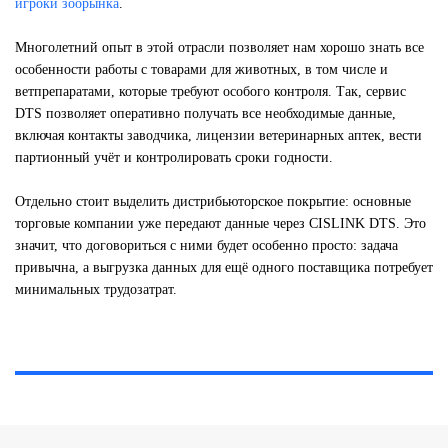
игроки зоорынка
.
Многолетний опыт в этой отрасли позволяет нам хорошо знать все
особенности работы с товарами для животных, в том числе и
ветпрепаратами, которые требуют особого контроля. Так, сервис
DTS позволяет оперативно получать все необходимые данные,
включая контакты заводчика, лицензии ветеринарных аптек, вести
партионный учёт и контролировать сроки годности.
Отдельно стоит выделить дистрибьюторское покрытие: основные
торговые компании уже передают данные через CISLINK DTS. Это
значит, что договориться с ними будет особенно просто: задача
привычна, а выгрузка данных для ещё одного поставщика потребует
минимальных трудозатрат.