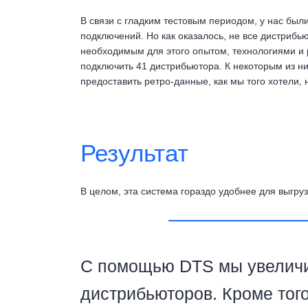
В связи с гладким тестовым периодом, у нас бы
подключений. Но как оказалось, не все дистриб
необходимым для этого опытом, технологиями и 
подключить 41 дистрибьютора. К некоторым из ни
предоставить ретро-данные, как мы того хотели,
Результат
В целом, эта система гораздо удобнее для выгру
С помощью DTS мы увеличил
дистрибьюторов. Кроме тог