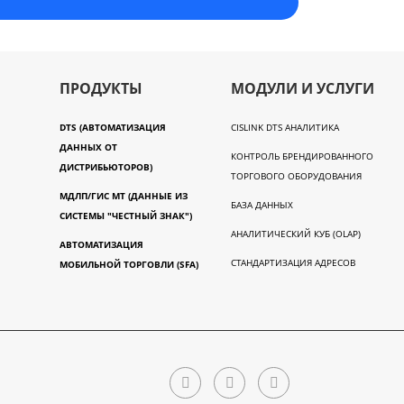
ПРОДУКТЫ
МОДУЛИ И УСЛУГИ
DTS (АВТОМАТИЗАЦИЯ
CISLINK DTS АНАЛИТИКА
ДАННЫХ ОТ
КОНТРОЛЬ БРЕНДИРОВАННОГО
ДИСТРИБЬЮТОРОВ)
ТОРГОВОГО ОБОРУДОВАНИЯ
МДЛП/ГИС МТ (ДАННЫЕ ИЗ
БАЗА ДАННЫХ
СИСТЕМЫ "ЧЕСТНЫЙ ЗНАК")
АНАЛИТИЧЕСКИЙ КУБ (OLAP)
АВТОМАТИЗАЦИЯ
СТАНДАРТИЗАЦИЯ АДРЕСОВ
МОБИЛЬНОЙ ТОРГОВЛИ (SFA)