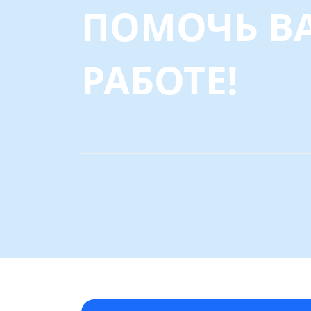
ПОМОЧЬ В
РАБОТЕ!