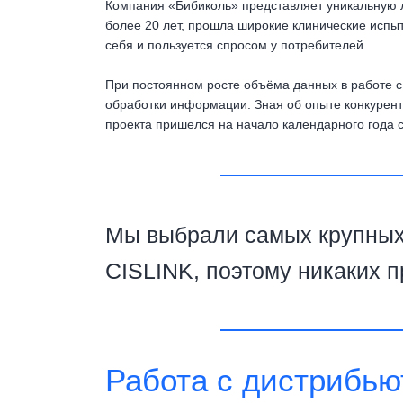
Компания «Бибиколь» представляет уникальную л
более 20 лет, прошла широкие клинические испы
себя и пользуется спросом у потребителей.
При постоянном росте объёма данных в работе с
обработки информации. Зная об опыте конкурент
проекта пришелся на начало календарного года с
Мы выбрали самых крупных 
CISLINK, поэтому никаких 
Работа с дистрибь