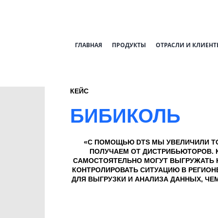
ГЛАВНАЯ
ПРОДУКТЫ
ОТРАСЛИ И КЛИЕНТ
КЕЙС
БИБИКОЛЬ
«С ПОМОЩЬЮ DTS МЫ УВЕЛИЧИЛИ Т
ПОЛУЧАЕМ ОТ ДИСТРИБЬЮТОРОВ. 
САМОСТОЯТЕЛЬНО МОГУТ ВЫГРУЖАТЬ 
КОНТРОЛИРОВАТЬ СИТУАЦИЮ В РЕГИОНЕ
ДЛЯ ВЫГРУЗКИ И АНАЛИЗА ДАННЫХ, ЧЕ