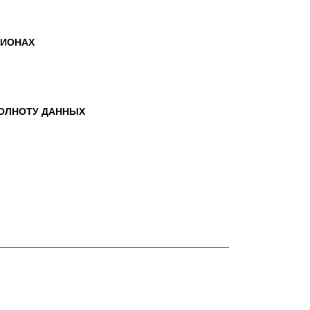
ГИОНАХ
ПОЛНОТУ ДАННЫХ