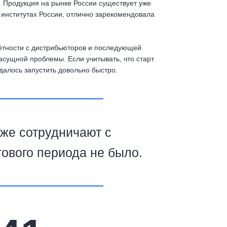
 Продукция на рынке России существует уже
 институтах России, отлично зарекомендовала
чётности с дистрибьюторов и последующей
сущной проблемы. Если учитывать, что старт
удалось запустить довольно быстро.
же сотрудничают с
тового периода не было.