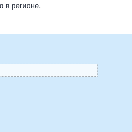
ю в регионе.