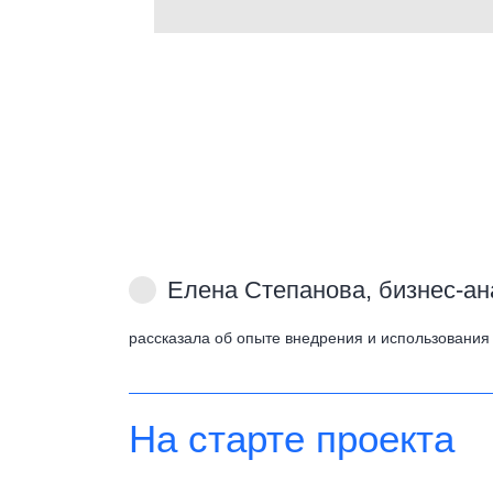
Елена Степанова, бизнес-
рассказала об опыте внедрения и использования
На старте проекта