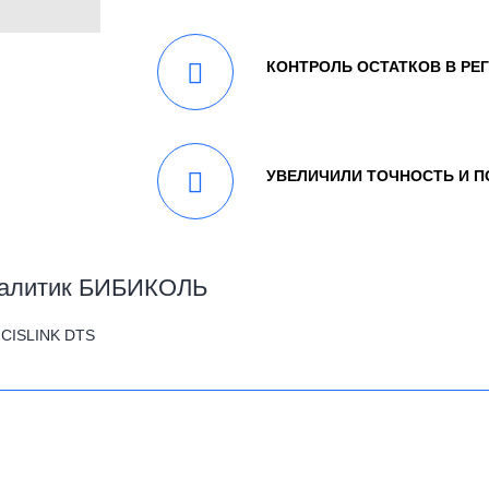
КОНТРОЛЬ ОСТАТКОВ В РЕ
УВЕЛИЧИЛИ ТОЧНОСТЬ И 
аналитик БИБИКОЛЬ
 CISLINK DTS