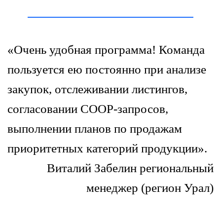
«Очень удобная программа! Команда
пользуется ею постоянно при анализе
закупок, отслеживании листингов,
согласовании СООР-запросов,
выполнении планов по продажам
приоритетных категорий продукции».
Виталий Забелин региональный
менеджер (регион Урал)