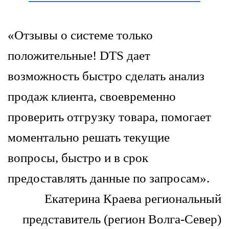
«Отзывы о системе только
положительные! DTS дает
возможность быстро сделать анализ
продаж клиента, своевременно
проверить отгрузку товара, помогает
моментально решать текущие
вопросы, быстро и в срок
предоставлять данные по запросам».
Екатерина Краева региональный
представитель (регион Волга-Север)