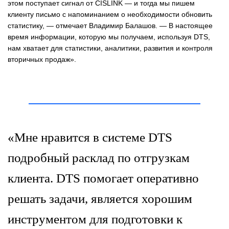
этом поступает сигнал от CISLINK — и тогда мы пишем
клиенту письмо с напоминанием о необходимости обновить
статистику, — отмечает Владимир Балашов. — В настоящее
время информации, которую мы получаем, используя DTS,
нам хватает для статистики, аналитики, развития и контроля
вторичных продаж».
«Мне нравится в системе DTS
подробный расклад по отгрузкам
клиента. DTS помогает оперативно
решать задачи, является хорошим
инструментом для подготовки к