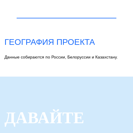
ГЕОГРАФИЯ ПРОЕКТА
Данные собираются по России, Белоруссии и Казахстану.
ДАВАЙТЕ