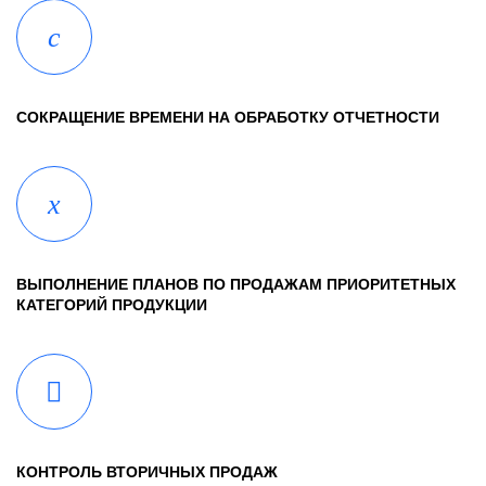
СОКРАЩЕНИЕ ВРЕМЕНИ НА ОБРАБОТКУ ОТЧЕТНОСТИ
ВЫПОЛНЕНИЕ ПЛАНОВ ПО ПРОДАЖАМ ПРИОРИТЕТНЫХ
КАТЕГОРИЙ ПРОДУКЦИИ
КОНТРОЛЬ ВТОРИЧНЫХ ПРОДАЖ