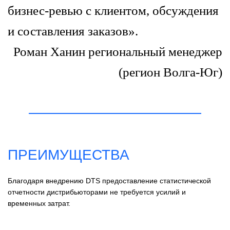
бизнес-ревью с клиентом, обсуждения
и составления заказов».
Роман Ханин региональный менеджер
(регион Волга-Юг)
ПРЕИМУЩЕСТВА
Благодаря внедрению DTS предоставление статистической
отчетности дистрибьюторами не требуется усилий и
временных затрат.