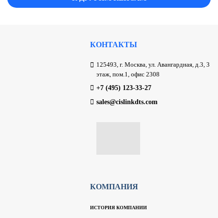
КОНТАКТЫ
125493, г. Москва, ул. Авангардная, д.3, 3
этаж, пом.1, офис 2308
+7 (495) 123-33-27
sales@cislinkdts.com
КОМПАНИЯ
ИСТОРИЯ КОМПАНИИ