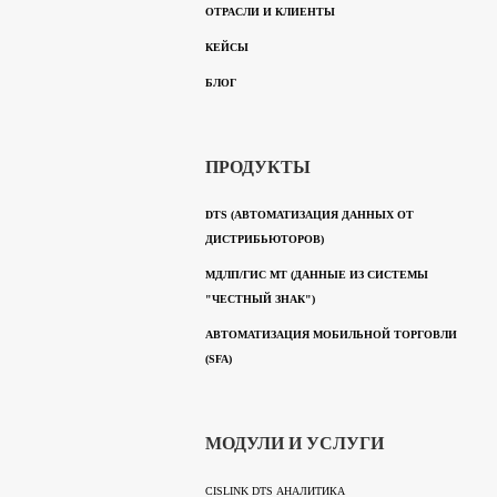
ОТРАСЛИ И КЛИЕНТЫ
КЕЙСЫ
БЛОГ
ПРОДУКТЫ
DTS (АВТОМАТИЗАЦИЯ ДАННЫХ ОТ
ДИСТРИБЬЮТОРОВ)
МДЛП/ГИС МТ (ДАННЫЕ ИЗ СИСТЕМЫ
"ЧЕСТНЫЙ ЗНАК")
АВТОМАТИЗАЦИЯ МОБИЛЬНОЙ ТОРГОВЛИ
(SFA)
МОДУЛИ И УСЛУГИ
CISLINK DTS АНАЛИТИКА