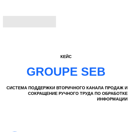
КЕЙС
GROUPE SEB
СИСТЕМА
ПОДДЕРЖКИ ВТОРИЧНОГО КАНАЛА ПРОДАЖ И
СОКРАЩЕНИЕ РУЧНОГО ТРУДА ПО ОБРАБОТКЕ
ИНФОРМАЦИИ