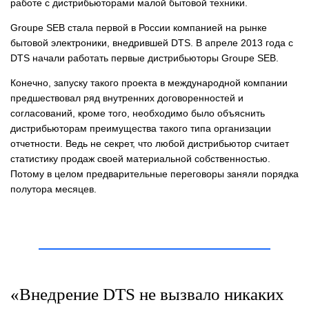
работе с дистрибьюторами малой бытовой техники.
Groupe SЕВ стала первой в России компанией на рынке
бытовой электроники, внедрившей DTS. В апреле 2013 года с
DTS начали работать первые дистрибьюторы Groupe SЕВ.
Конечно, запуску такого проекта в международной компании
предшествовал ряд внутренних договоренностей и
согласований, кроме того, необходимо было объяснить
дистрибьюторам преимущества такого типа организации
отчетности. Ведь не секрет, что любой дистрибьютор считает
статистику продаж своей материальной собственностью.
Потому в целом предварительные переговоры заняли порядка
полутора месяцев.
«Внедрение DTS не вызвало никаких