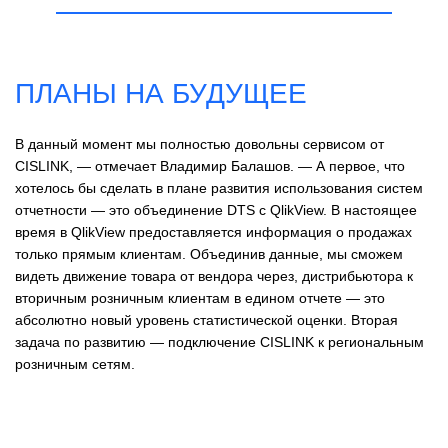
ПЛАНЫ НА БУДУЩЕЕ
В данный момент мы полностью довольны сервисом от
CISLINK, — отмечает Владимир Балашов. — А первое, что
хотелось бы сделать в плане развития использования систем
отчетности — это объединение
DTS с QlikView. В
настоящее
время в QlikView предоставляется информация о продажах
только прямым клиентам. Объединив данные, мы сможем
видеть движение товара от вендора через, дистрибьютора к
вторичным розничным клиентам в едином отчете — это
абсолютно новый уровень статистической оценки. Вторая
задача по развитию — подключение CISLINK к региональным
розничным сетям.