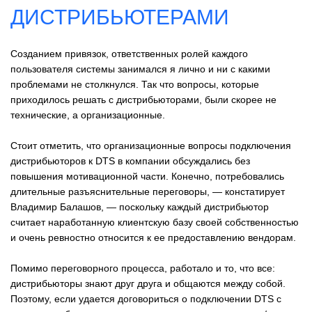
ДИСТРИБЬЮТЕРАМИ
Созданием привязок, ответственных ролей каждого
пользователя системы занимался я лично и ни с какими
проблемами не столкнулся. Так что вопросы, которые
приходилось решать с дистрибьюторами, были скорее не
технические, а организационные.
Стоит отметить, что организационные вопросы подключения
дистрибьюторов к DTS в компании обсуждались без
повышения мотивационной части. Конечно, потребовались
длительные разъяснительные переговоры, — констатирует
Владимир Балашов, — поскольку каждый дистрибьютор
считает наработанную клиентскую базу своей собственностью
и очень ревностно относится к ее предоставлению вендорам.
Помимо переговорного процесса, работало и то, что все:
дистрибьюторы знают друг друга и общаются между собой.
Поэтому, если удается договориться о подключении DTS с