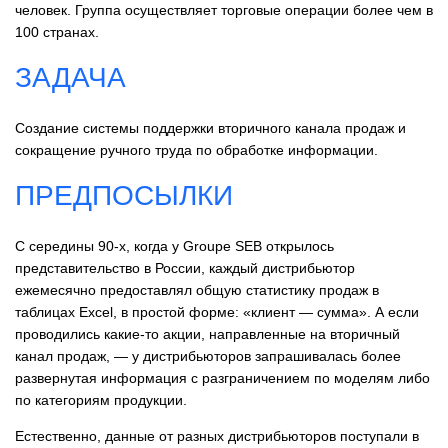
человек. Группа осуществляет торговые операции более чем в
100 странах.
ЗАДАЧА
Создание системы поддержки вторичного канала продаж и
сокращение ручного труда по обработке информации.
ПРЕДПОСЫЛКИ
С середины 90-х, когда у Groupe SЕВ открылось
представительство в России, каждый дистрибьютор
ежемесячно предоставлял общую статистику продаж в
таблицах Еxсеl, в простой форме: «клиент — сумма». А если
проводились какие-то акции, направленные на вторичный
канал продаж, — у дистрибьюторов запрашивалась более
развернутая информация с разграничением по моделям либо
по категориям продукции.
Естественно, данные от разных дистрибьюторов поступали в