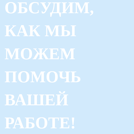
ОБСУДИМ,
КАК МЫ
МОЖЕМ
ПОМОЧЬ
ВАШЕЙ
РАБОТЕ!