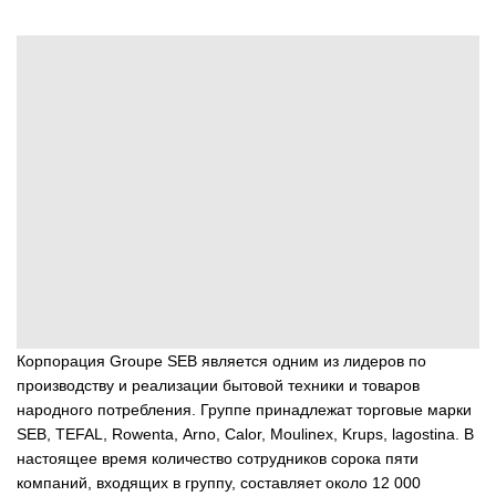
Корпорация Groupe SЕВ является одним из лидеров по
производству и реализации бытовой техники и товаров
народного потребления. Группе принадлежат торговые марки
SEB, ТЕFAL, Rowenta, Аrno, Сalor, Moulinex, Krups, lagostina. В
настоящее время количество сотрудников сорока пяти
компаний, входящих в группу, составляет около 12 000