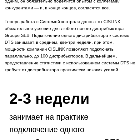
одним, он обязательно поделится опытом с коллегами/
конкурентами — и, в конце концов, согласятся все.
Теперь работа с Системой контроля данных от CISLINK —
обязательное условие для любого нового дистрибьютора
Groupe SЕВ. Подключение одного дистрибьютора к системе
DTS занимает, в среднем, две-три недели, при этом,
мощности компании CISLINK позволяют подключать
параллельно‚ до 100 дистрибьюторов. В дальнейшем,
предоставление статистики с использованием системы DTS не
требует от дистрибьютора практически никаких усилий.
2-3 недели
занимает на практике
подключение одного