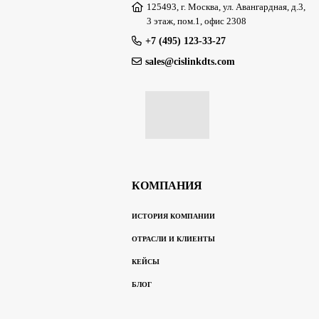
125493, г. Москва, ул. Авангардная, д.3,
3 этаж, пом.1, офис 2308
+7 (495) 123-33-27
sales@cislinkdts.com
КОМПАНИЯ
ИСТОРИЯ КОМПАНИИ
ОТРАСЛИ И КЛИЕНТЫ
КЕЙСЫ
БЛОГ