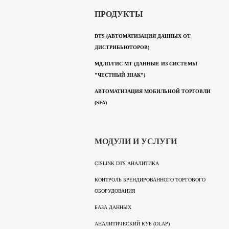
ПРОДУКТЫ
DTS (АВТОМАТИЗАЦИЯ ДАННЫХ ОТ
ДИСТРИБЬЮТОРОВ)
МДЛП/ГИС МТ (ДАННЫЕ ИЗ СИСТЕМЫ
"ЧЕСТНЫЙ ЗНАК")
АВТОМАТИЗАЦИЯ МОБИЛЬНОЙ ТОРГОВЛИ
(SFA)
МОДУЛИ И УСЛУГИ
CISLINK DTS АНАЛИТИКА
КОНТРОЛЬ БРЕНДИРОВАННОГО ТОРГОВОГО
ОБОРУДОВАНИЯ
БАЗА ДАННЫХ
АНАЛИТИЧЕСКИЙ КУБ (OLAP)