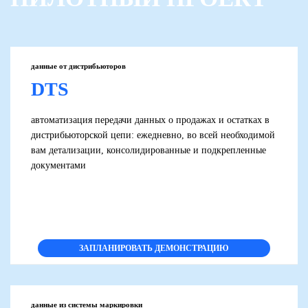
данные от дистрибьюторов
DTS
автоматизация передачи данных о продажах и остатках
в
дистрибьюторской цепи
: ежедневно, во всей необходимой
вам детализации, консолидированные и подкрепленные
документами
ЗАПЛАНИРОВАТЬ ДЕМОНСТРАЦИЮ
данные из системы маркировки