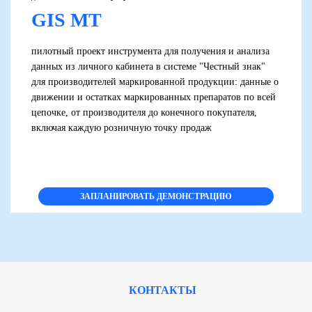
GIS MT
пилотный проект инструмента для получения и анализа
данных из личного кабинета в системе "Честный знак"
для производителей маркированной продукции: данные о
движении и остатках маркированных препаратов по всей
цепочке, от производителя до конечного покупателя,
включая каждую розничную точку продаж
ЗАПЛАНИРОВАТЬ ДЕМОНСТРАЦИЮ
КОНТАКТЫ