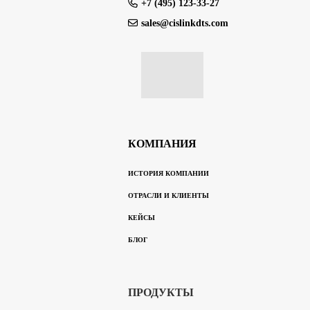
+7 (495) 123-33-27
sales@cislinkdts.com
КОМПАНИЯ
ИСТОРИЯ КОМПАНИИ
ОТРАСЛИ И КЛИЕНТЫ
КЕЙСЫ
БЛОГ
ПРОДУКТЫ