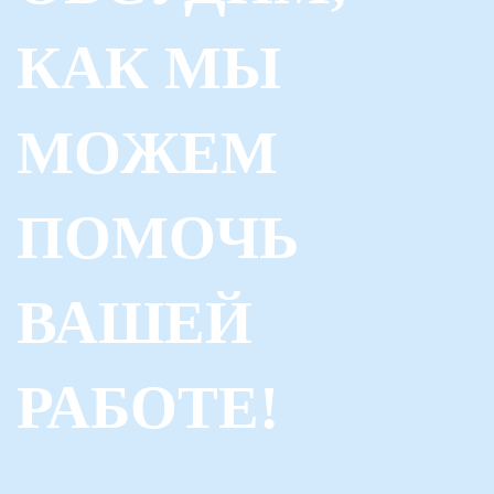
КАК МЫ
МОЖЕМ
ПОМОЧЬ
ВАШЕЙ
РАБОТЕ!