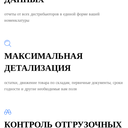
отчеты от всех дистрибьюторов в единой форме вашей
номенклатуры
МАКСИМАЛЬНАЯ
ДЕТАЛИЗАЦИЯ
остатки, движение товара по складам, первичные документы, сроки
годности и другие необходимые вам поля
КОНТРОЛЬ ОТГРУЗОЧНЫХ