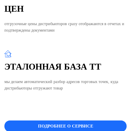
ЦЕН
отгрузочные цены дистрибьюторов сразу отображаются в отчетах и
подтверждены документами
ЭТАЛОННАЯ БАЗА ТТ
мы делаем автоматический разбор адресов торговых точек, куда
дистрибьюторы отгружают товар
ПОДРОБНЕЕ О СЕРВИСЕ