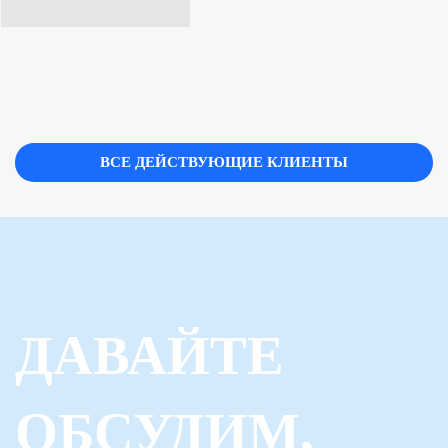
ВСЕ ДЕЙСТВУЮЩИЕ КЛИЕНТЫ
ДАВАЙТЕ
ОБСУДИМ,