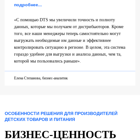
подробнее...
«С помощью DTS мы увеличили точность и полноту
данных, которые мы получаем от дистрибьюторов. Кроме
того, все наши менеджеры теперь самостоятельно могут
выгружать необходимые им данные и эффективнее
контролировать ситуацию в регионе. В целом, эта система
гораздо удобнее для выгрузки и анализа данных, чем та,
которой мы пользовались раньше».
Елена Степанова, бизнес-аналитик
ОСОБЕННОСТИ РЕШЕНИЯ ДЛЯ ПРОИЗВОДИТЕЛЕЙ
ДЕТСКИХ ТОВАРОВ И ПИТАНИЯ
БИЗНЕС-ЦЕННОСТЬ