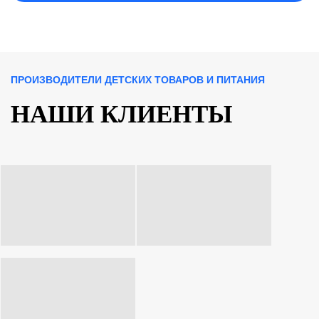
ПРОИЗВОДИТЕЛИ ДЕТСКИХ ТОВАРОВ И ПИТАНИЯ
НАШИ КЛИЕНТЫ