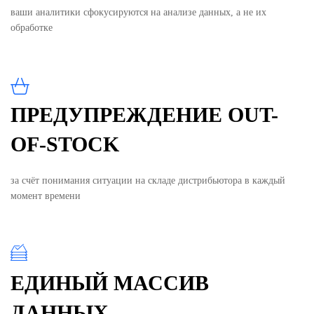
ваши аналитики сфокусируются на анализе данных, а не их
обработке
ПРЕДУПРЕЖДЕНИЕ OUT-
OF-STOCK
за счёт понимания ситуации на складе дистрибьютора в каждый
момент времени
ЕДИНЫЙ МАССИВ
ДАННЫХ