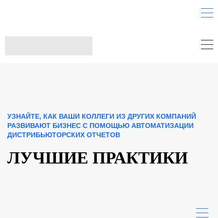
УЗНАЙТЕ, КАК ВАШИ КОЛЛЕГИ ИЗ ДРУГИХ КОМПАНИЙ
РАЗВИВАЮТ БИЗНЕС С ПОМОЩЬЮ АВТОМАТИЗАЦИИ
ДИСТРИБЬЮТОРСКИХ ОТЧЕТОВ
ЛУЧШИЕ ПРАКТИКИ