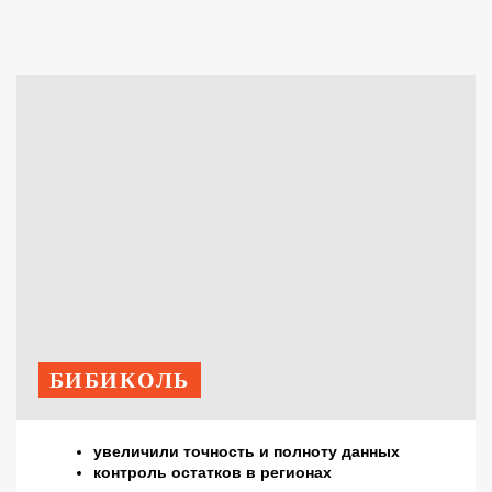
БИБИКОЛЬ
увеличили точность и полноту данных
контроль остатков в регионах