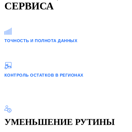
СЕРВИСА
ТОЧНОСТЬ И ПОЛНОТА ДАННЫХ
КОНТРОЛЬ ОСТАТКОВ В РЕГИОНАХ
УМЕНЬШЕНИЕ РУТИНЫ