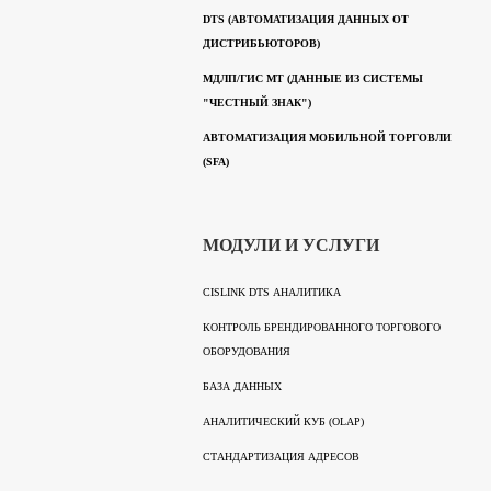
DTS (АВТОМАТИЗАЦИЯ ДАННЫХ ОТ
ДИСТРИБЬЮТОРОВ)
МДЛП/ГИС МТ (ДАННЫЕ ИЗ СИСТЕМЫ
"ЧЕСТНЫЙ ЗНАК")
АВТОМАТИЗАЦИЯ МОБИЛЬНОЙ ТОРГОВЛИ
(SFA)
МОДУЛИ И УСЛУГИ
CISLINK DTS АНАЛИТИКА
КОНТРОЛЬ БРЕНДИРОВАННОГО ТОРГОВОГО
ОБОРУДОВАНИЯ
БАЗА ДАННЫХ
АНАЛИТИЧЕСКИЙ КУБ (OLAP)
СТАНДАРТИЗАЦИЯ АДРЕСОВ