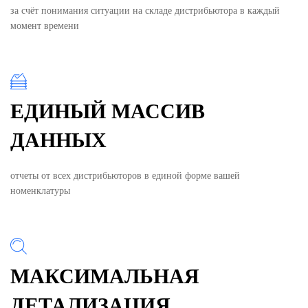
за счёт понимания ситуации на складе дистрибьютора в каждый
момент времени
ЕДИНЫЙ МАССИВ
ДАННЫХ
отчеты от всех дистрибьюторов в единой форме вашей
номенклатуры
МАКСИМАЛЬНАЯ
ДЕТАЛИЗАЦИЯ