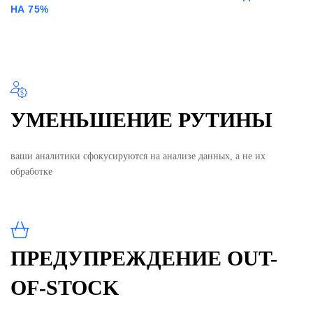
НА 75%
УМЕНЬШЕНИЕ РУТИНЫ
ваши аналитики сфокусируются на анализе данных, а не их
обработке
ПРЕДУПРЕЖДЕНИЕ OUT-
OF-STOCK