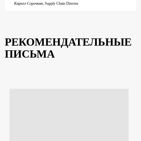
Кирилл Сорочкин, Supply Chain Director
РЕКОМЕНДАТЕЛЬНЫЕ
ПИСЬМА