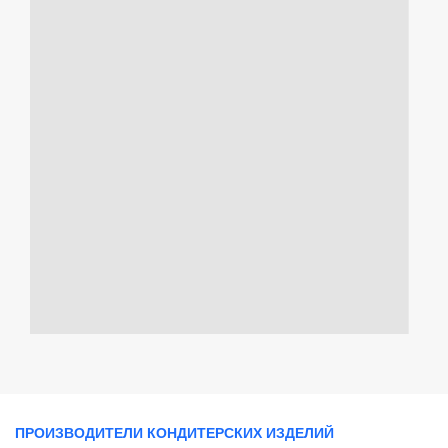
ПРОИЗВОДИТЕЛИ КОНДИТЕРСКИХ ИЗДЕЛИЙ