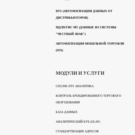
DTS (АВТОМАТИЗАЦИЯ ДАННЫХ ОТ
ДИСТРИБЬЮТОРОВ)
МДЛП/ГИС МТ (ДАННЫЕ ИЗ СИСТЕМЫ
"ЧЕСТНЫЙ ЗНАК")
АВТОМАТИЗАЦИЯ МОБИЛЬНОЙ ТОРГОВЛИ
(SFA)
МОДУЛИ И УСЛУГИ
CISLINK DTS АНАЛИТИКА
КОНТРОЛЬ БРЕНДИРОВАННОГО ТОРГОВОГО
ОБОРУДОВАНИЯ
БАЗА ДАННЫХ
АНАЛИТИЧЕСКИЙ КУБ (OLAP)
СТАНДАРТИЗАЦИЯ АДРЕСОВ