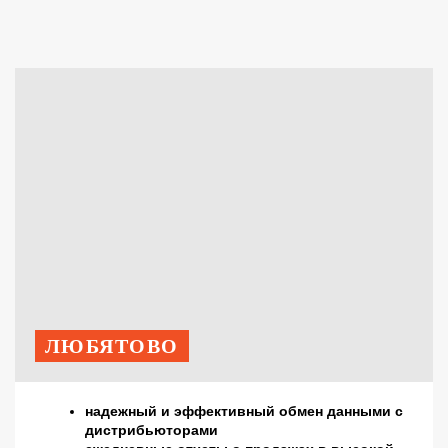
ЛЮБЯТОВО
надежный и эффективный обмен данными с
дистрибьюторами