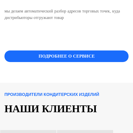
мы делаем автоматический разбор адресов торговых точек, куда
дистрибьюторы отгружают товар
ПОДРОБНЕЕ О СЕРВИСЕ
ПРОИЗВОДИТЕЛИ КОНДИТЕРСКИХ ИЗДЕЛИЙ
НАШИ КЛИЕНТЫ