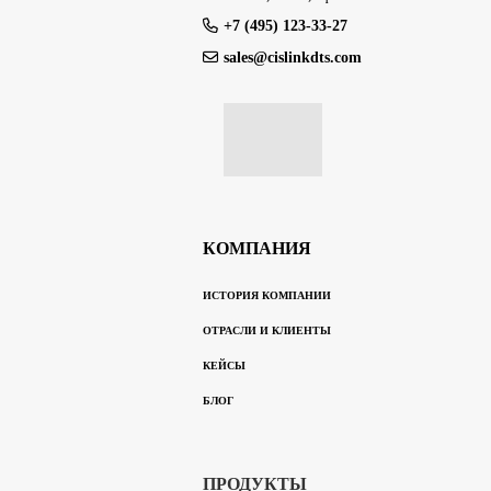
+7 (495) 123-33-27
sales@cislinkdts.com
КОМПАНИЯ
ИСТОРИЯ КОМПАНИИ
ОТРАСЛИ И КЛИЕНТЫ
КЕЙСЫ
БЛОГ
ПРОДУКТЫ