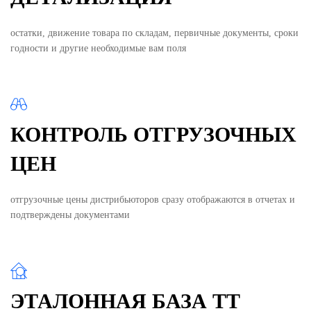
остатки, движение товара по складам, первичные документы, сроки
годности и другие необходимые вам поля
КОНТРОЛЬ ОТГРУЗОЧНЫХ
ЦЕН
отгрузочные цены дистрибьюторов сразу отображаются в отчетах и
подтверждены документами
ЭТАЛОННАЯ БАЗА ТТ