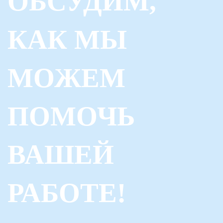
ОБСУДИМ,
КАК МЫ
МОЖЕМ
ПОМОЧЬ
ВАШЕЙ
РАБОТЕ!