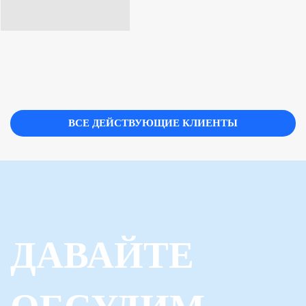
ВСЕ ДЕЙСТВУЮЩИЕ КЛИЕНТЫ
ДАВАЙТЕ