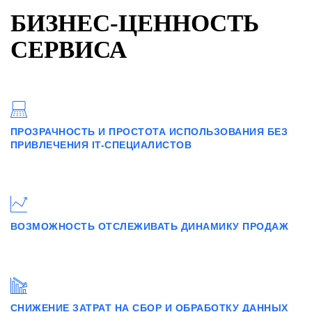
БИЗНЕС-ЦЕННОСТЬ
СЕРВИСА
ПРОЗРАЧНОСТЬ И ПРОСТОТА ИСПОЛЬЗОВАНИЯ БЕЗ
ПРИВЛЕЧЕНИЯ IT-СПЕЦИАЛИСТОВ
ВОЗМОЖНОСТЬ ОТСЛЕЖИВАТЬ ДИНАМИКУ ПРОДАЖ
СНИЖЕНИЕ ЗАТРАТ НА СБОР И ОБРАБОТКУ ДАННЫХ