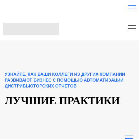
УЗНАЙТЕ, КАК ВАШИ КОЛЛЕГИ ИЗ ДРУГИХ КОМПАНИЙ
РАЗВИВАЮТ БИЗНЕС С ПОМОЩЬЮ АВТОМАТИЗАЦИИ
ДИСТРИБЬЮТОРСКИХ ОТЧЕТОВ
ЛУЧШИЕ ПРАКТИКИ