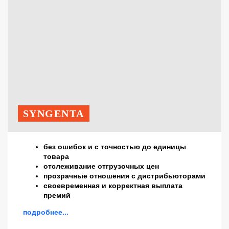
SYNGENTA
без ошибок и с точностью до единицы
товара
отслеживание отгрузочных цен
прозрачные отношения с дистрибьюторами
своевременная и корректная выплата
премий
подробнее...