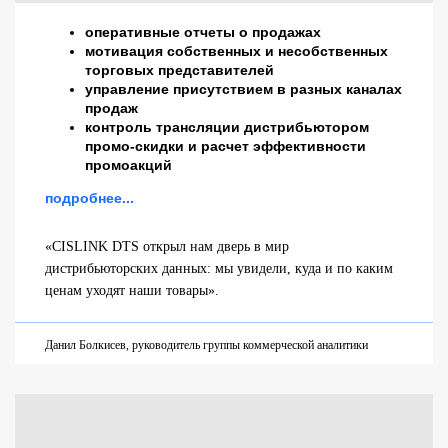
оперативные отчеты о продажах
мотивация собственных и несобственных
торговых представителей
управление присутствием в разных каналах
продаж
контроль трансляции дистрибьютором
промо-скидки и расчет эффективности
промоакций
подробнее...
«CISLINK DTS открыл нам дверь в мир
дистрибьюторских данных: мы увидели, куда и по каким
ценам уходят наши товары».
Данил Болкисев, руководитель группы коммерческой аналитики