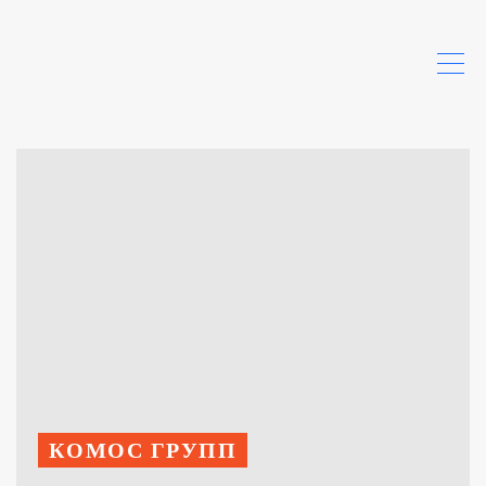
КОМОС ГРУПП