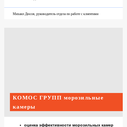
Михаил Дюсов, руководитель отдела по работе с клиентами
КОМОС ГРУПП морозильные
камеры
оценка эффективности морозильных камер