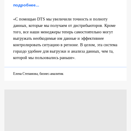
подробнее...
«С помощью DTS мы увеличили точность и полноту
данных, которые мы получаем от дистрибьюторов. Кроме
того, все наши менеджеры теперь самостоятельно могут
выгружать необходимые им данные и эффективнее
контролировать ситуацию в регионе. В целом, эта система
гораздо удобнее для выгрузки и анализа данных, чем та,
которой мы пользовались раньше».
Елена Степанова, бизнес-аналитик