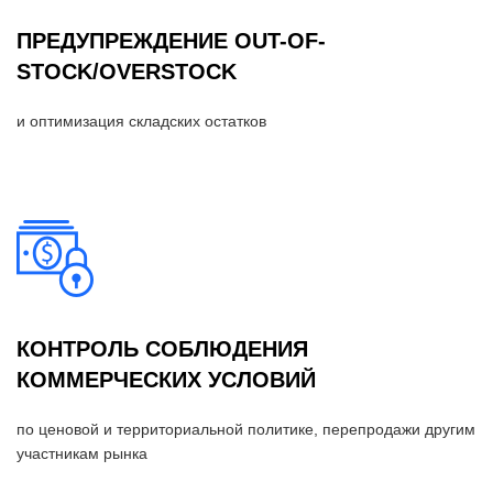
ПРЕДУПРЕЖДЕНИЕ OUT-OF-
STOCK/OVERSTOCK
и оптимизация складских остатков
КОНТРОЛЬ СОБЛЮДЕНИЯ
КОММЕРЧЕСКИХ УСЛОВИЙ
по ценовой и территориальной политике, перепродажи другим
участникам рынка