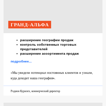
ГРАНД-АЛЬФА
расширение географии продаж
контроль собственных торговых
представителей
расширение ассортимента продаж
подробнее...
«Мы увидели потенциал постоянных клиентов и узнали,
».
куда доходит наша география
Родион Курилех, коммерческий директор