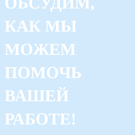
ОБСУДИМ,
КАК МЫ
МОЖЕМ
ПОМОЧЬ
ВАШЕЙ
РАБОТЕ!