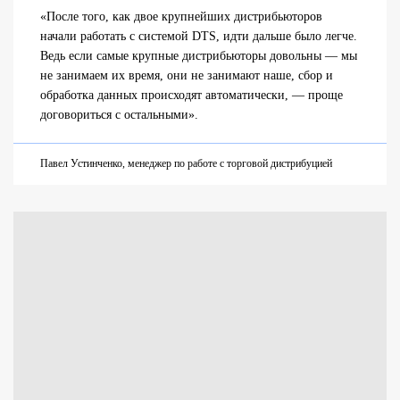
«После того, как двое крупнейших дистрибьюторов
начали работать с системой DTS, идти дальше было легче.
Ведь если самые крупные дистрибьюторы довольны — мы
не занимаем их время, они не занимают наше, сбор и
обработка данных происходят автоматически, — проще
договориться с остальными».
Павел Устинченко, менеджер по работе с торговой дистрибуцией