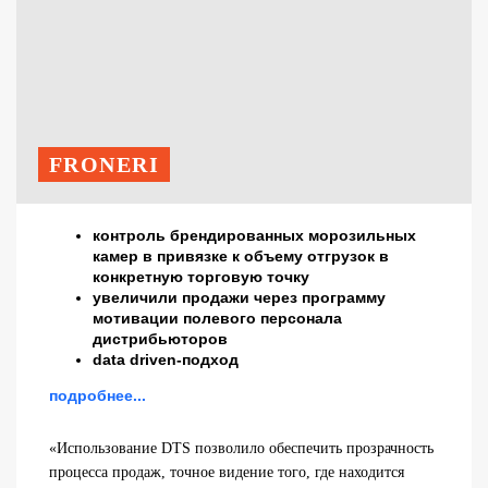
FRONERI
контроль брендированных морозильных
камер в привязке к объему отгрузок в
конкретную торговую точку
увеличили продажи через программу
мотивации полевого персонала
дистрибьюторов
data driven-подход
подробнее...
«Использование DTS позволило обеспечить прозрачность
процесса продаж, точное видение того, где находится