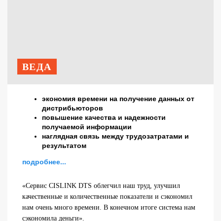
ВЕДА
экономия времени на получение данных от
дистрибьюторов
повышение качества и надежности
получаемой информации
наглядная связь между трудозатратами и
результатом
подробнее...
«Сервис CISLINK DTS облегчил наш труд, улучшил
качественные и количественные показатели и сэкономил
нам очень много времени. В конечном итоге система нам
сэкономила деньги».