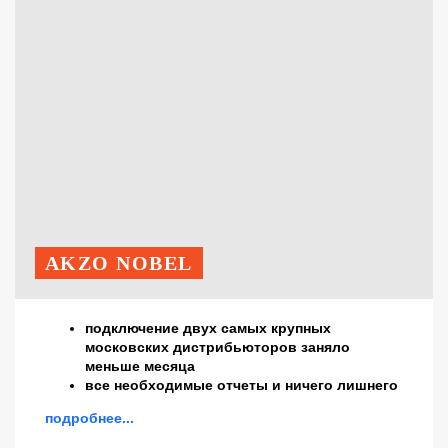
AKZO NOBEL
подключение двух самых крупных
московских дистрибьюторов заняло
меньше месяца
все необходимые отчеты и ничего лишнего
подробнее...