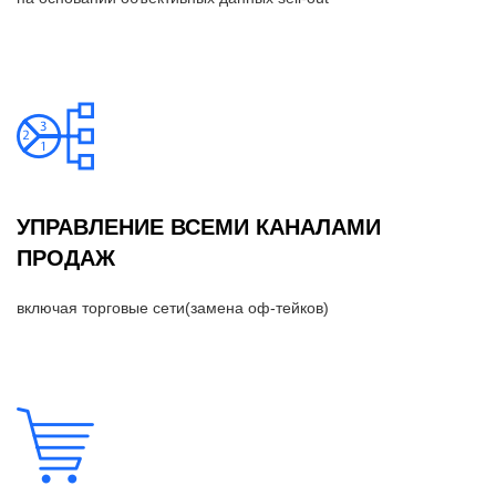
УПРАВЛЕНИЕ ВСЕМИ КАНАЛАМИ
ПРОДАЖ
включая торговые сети(замена оф-тейков)