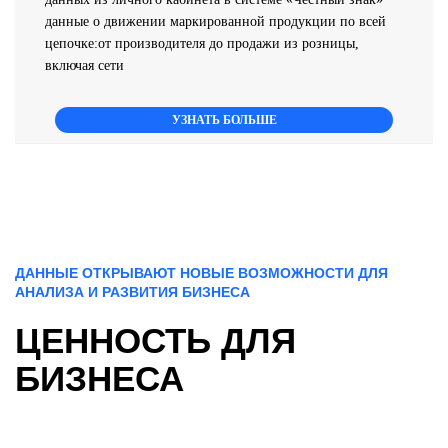
данные о движении маркированной продукции по всей
цепочке:от производителя до продажи из розницы,
включая сети
УЗНАТЬ БОЛЬШЕ
ДАННЫЕ ОТКРЫВАЮТ НОВЫЕ ВОЗМОЖНОСТИ ДЛЯ
АНАЛИЗА И РАЗВИТИЯ БИЗНЕСА
ЦЕННОСТЬ ДЛЯ
БИЗНЕСА