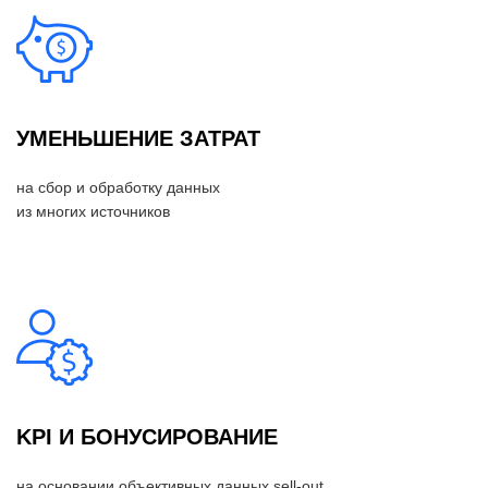
УМЕНЬШЕНИЕ ЗАТРАТ
на сбор и обработку данных
из многих источников
KPI И БОНУСИРОВАНИЕ
на основании объективных данных sell-out