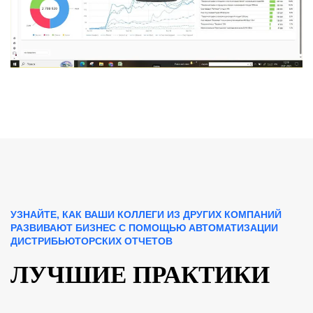
УЗНАЙТЕ, КАК ВАШИ КОЛЛЕГИ ИЗ ДРУГИХ КОМПАНИЙ
РАЗВИВАЮТ БИЗНЕС С ПОМОЩЬЮ АВТОМАТИЗАЦИИ
ДИСТРИБЬЮТОРСКИХ ОТЧЕТОВ
ЛУЧШИЕ ПРАКТИКИ