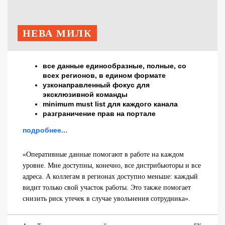
НЕВА МИЛК
все данные единообразные, полные, со
всех регионов, в едином формате
узконаправленный фокус для
эксклюзивной команды
minimum must list для каждого канала
разграничение прав на портале
подробнее...
«Оперативные данные помогают в работе на каждом
уровне. Мне доступны, конечно, все дистрибьюторы и все
адреса. А коллегам в регионах доступно меньше: каждый
видит только свой участок работы. Это также помогает
снизить риск утечек в случае увольнения сотрудника».