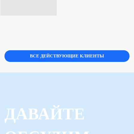
ВСЕ ДЕЙСТВУЮЩИЕ КЛИЕНТЫ
ДАВАЙТЕ