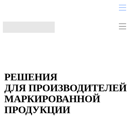
РЕШЕНИЯ
ДЛЯ ПРОИЗВОДИТЕЛЕЙ
МАРКИРОВАННОЙ
ПРОДУКЦИИ