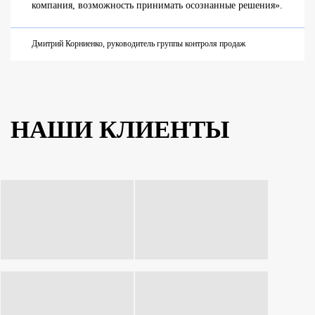
компания, возможность принимать осознанные решения».
Дмитрий Корниенко, руководитель группы контроля продаж
НАШИ КЛИЕНТЫ