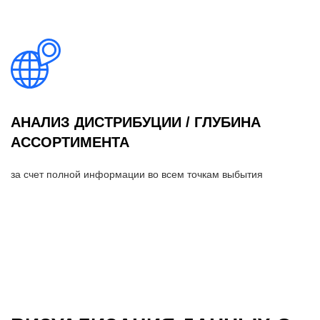
АНАЛИЗ ДИСТРИБУЦИИ / ГЛУБИНА
АССОРТИМЕНТА
за счет полной информации во всем точкам выбытия