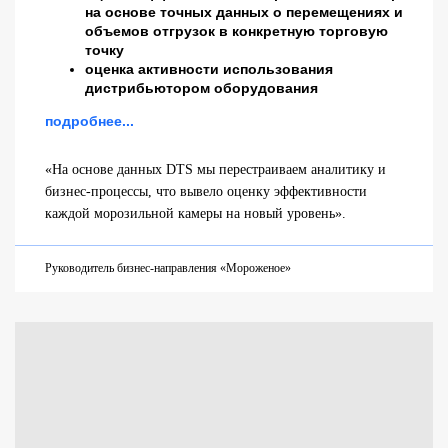
на основе точных данных о перемещениях и
объемов отгрузок в конкретную торговую
точку
оценка активности использования
дистрибьютором оборудования
подробнее...
«На основе данных DTS мы перестраиваем аналитику и
бизнес-процессы, что вывело оценку эффективности
каждой морозильной камеры на новый уровень».
Руководитель бизнес-направления «Мороженое»