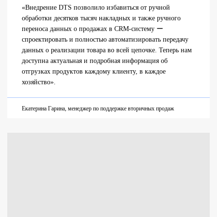
«Внедрение DTS позволило избавиться от ручной
обработки десятков тысяч накладных и также ручного
переноса данных о продажах в CRM-систему ー
спроектировать и полностью автоматизировать передачу
данных о реализации товара во всей цепочке. Теперь нам
доступна актуальная и подробная информация об
отгрузках продуктов каждому клиенту, в каждое
хозяйство».
Екатерина Гарина, менеджер по поддержке вторичных продаж